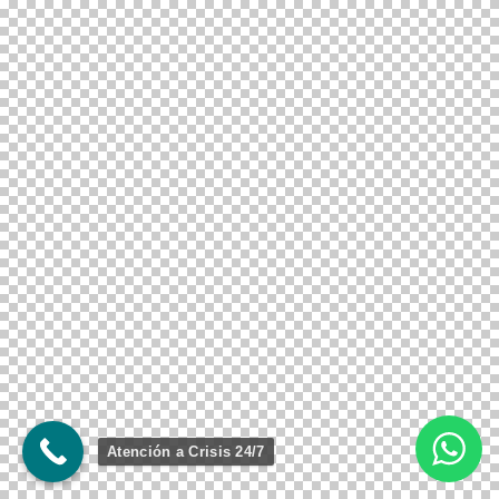
Atención a Crisis 24/7