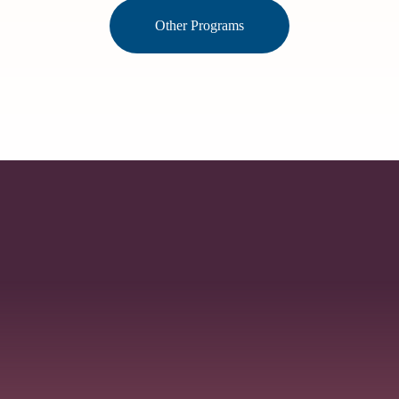
Other Programs