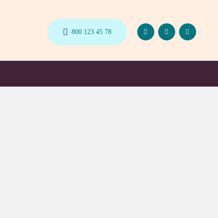
800 123 45 78