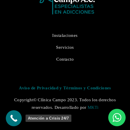
Instalaciones
Servicios
Contacto
Aviso de Privacidad y Términos y Condiciones
Copyright© Clínica Campo 2023. Todos los derechos
reservados. Desarrollado por
MKTi
Atención a Crisis 24/7