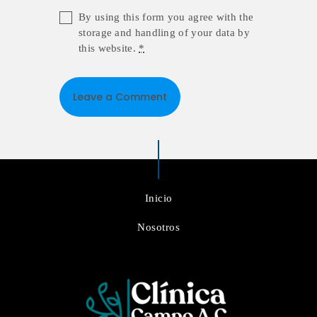
By using this form you agree with the
storage and handling of your data by
this website.
*
Inicio
Nosotros