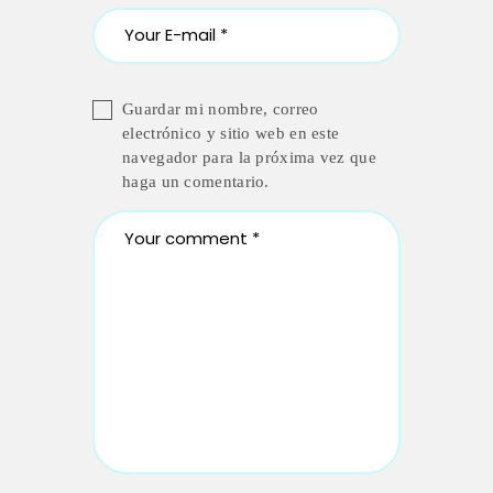
Guardar mi nombre, correo
electrónico y sitio web en este
navegador para la próxima vez que
haga un comentario.