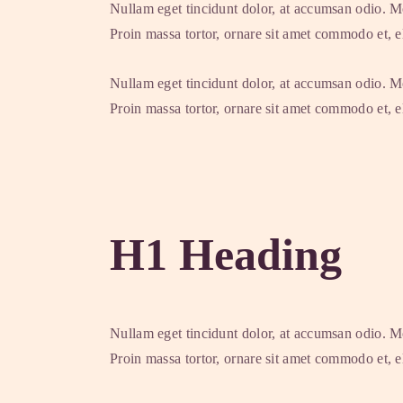
Nullam eget tincidunt dolor, at accumsan odio. Mo
Proin massa tortor, ornare sit amet commodo et, el
Nullam eget tincidunt dolor, at accumsan odio. Mo
Proin massa tortor, ornare sit amet commodo et, el
H1 Heading
Nullam eget tincidunt dolor, at accumsan odio. Mo
Proin massa tortor, ornare sit amet commodo et, el