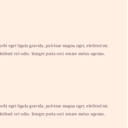
rbi eget ligula gravida, pulvinar magna eget, eleifend mi.
eifend vel odio. Integer porta orci ornare metus egestas.
rbi eget ligula gravida, pulvinar magna eget, eleifend mi.
eifend vel odio. Integer porta orci ornare metus egestas.