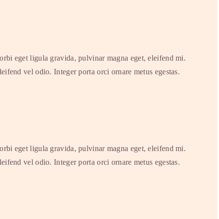
rbi eget ligula gravida, pulvinar magna eget, eleifend mi.
eifend vel odio. Integer porta orci ornare metus egestas.
rbi eget ligula gravida, pulvinar magna eget, eleifend mi.
eifend vel odio. Integer porta orci ornare metus egestas.