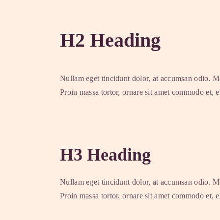
H2 Heading
Nullam eget tincidunt dolor, at accumsan odio. Mo
Proin massa tortor, ornare sit amet commodo et, el
H3 Heading
Nullam eget tincidunt dolor, at accumsan odio. Mo
Proin massa tortor, ornare sit amet commodo et, el