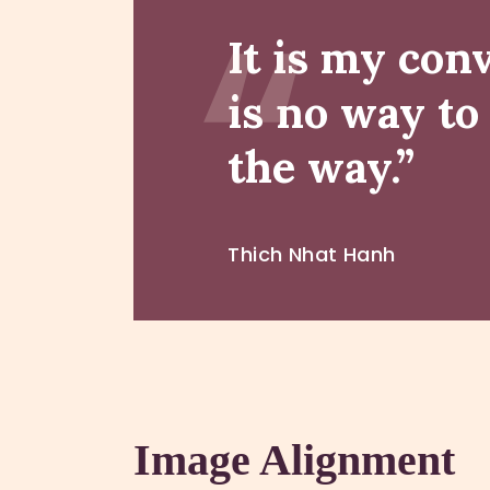
It is my con
is no way to
the way.”
Thich Nhat Hanh
Image Alignment