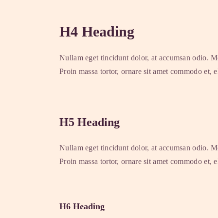
H4 Heading
Nullam eget tincidunt dolor, at accumsan odio. Mo
Proin massa tortor, ornare sit amet commodo et, el
H5 Heading
Nullam eget tincidunt dolor, at accumsan odio. Mo
Proin massa tortor, ornare sit amet commodo et, el
H6 Heading