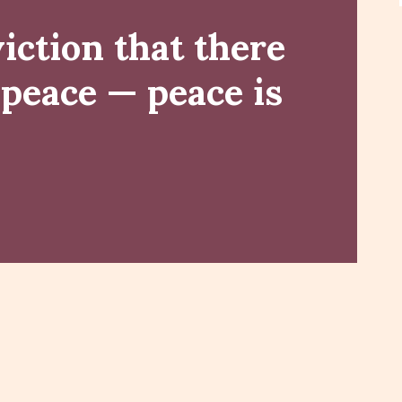
viction that there
 peace — peace is