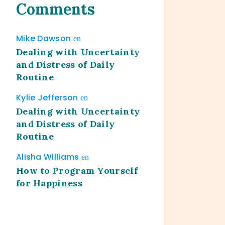
Comments
Mike Dawson
en
Dealing with Uncertainty
and Distress of Daily
Routine
Kylie Jefferson
en
Dealing with Uncertainty
and Distress of Daily
Routine
Alisha Williams
en
How to Program Yourself
for Happiness