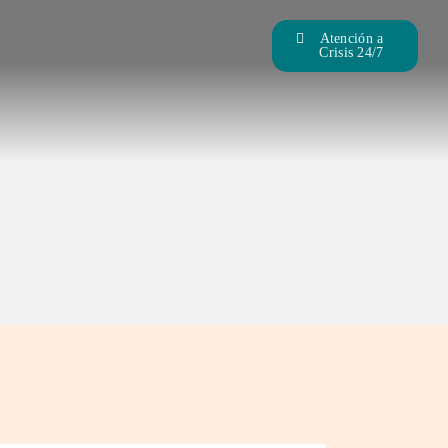
Atención a
Crisis 24/7