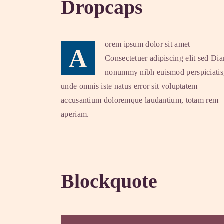
Dropcaps
orem ipsum dolor sit amet
A
Consectetuer adipiscing elit sed Di
nonummy nibh euismod perspiciatis
unde omnis iste natus error sit voluptatem
accusantium doloremque laudantium, totam rem
aperiam.
Blockquote