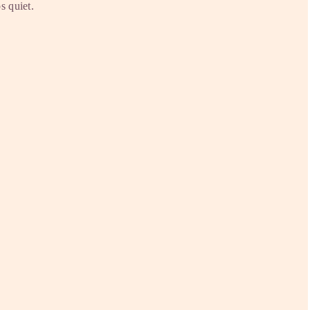
s quiet.