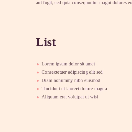
aut fugit, sed quia consequuntur magni dolores eo
List
Lorem ipsum dolor sit amet
Consectetuer adipiscing elit sed
Diam nonummy nibh euismod
Tincidunt ut laoreet dolore magna
Aliquam erat volutpat ut wisi