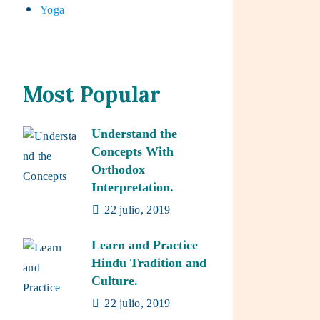
Yoga
Most Popular
Understand the
Concepts With
Orthodox
Interpretation.
22 julio, 2019
Learn and Practice
Hindu Tradition and
Culture.
22 julio, 2019