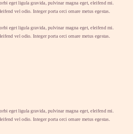
rbi eget ligula gravida, pulvinar magna eget, eleifend mi.
eifend vel odio. Integer porta orci ornare metus egestas.
rbi eget ligula gravida, pulvinar magna eget, eleifend mi.
eifend vel odio. Integer porta orci ornare metus egestas.
rbi eget ligula gravida, pulvinar magna eget, eleifend mi.
eifend vel odio. Integer porta orci ornare metus egestas.