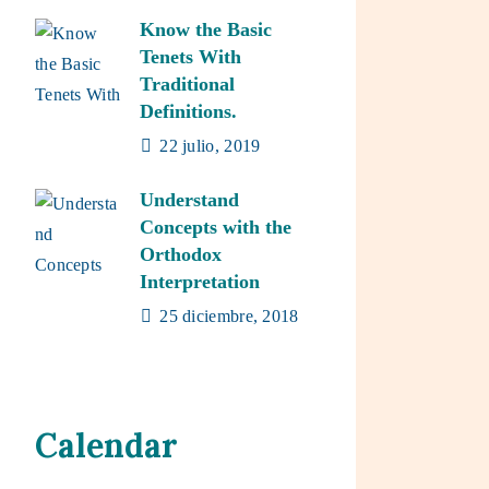
Know the Basic
Tenets With
Traditional
Definitions.
22 julio, 2019
Understand
Concepts with the
Orthodox
Interpretation
25 diciembre, 2018
Calendar